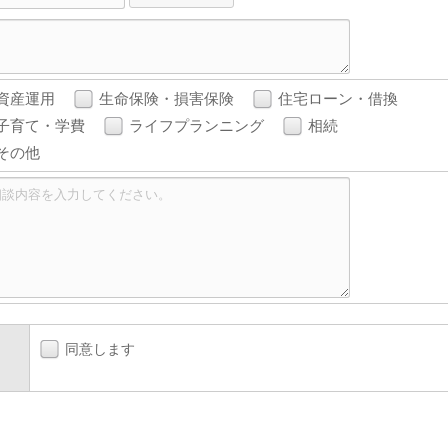
資産運用
生命保険・損害保険
住宅ローン・借換
子育て・学費
ライフプランニング
相続
その他
同意します