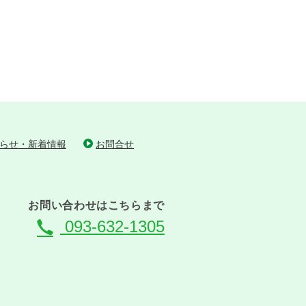
らせ・新着情報
お問合せ
お問い合わせはこちらまで
093-632-1305