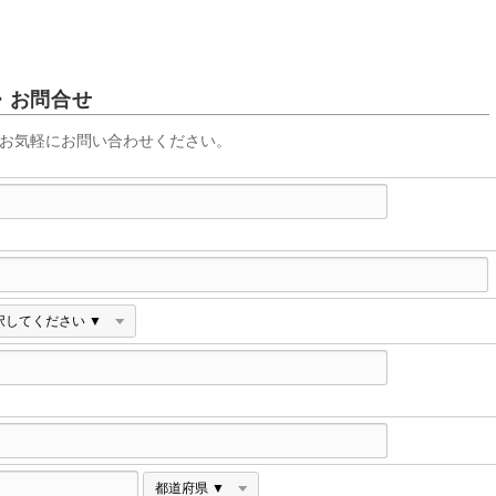
・お問合せ
お気軽にお問い合わせください。