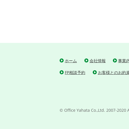
ホーム
会社情報
事業
FP相談予約
お客様とのお約
© Office Yahata Co.,Ltd. 2007-2020 A