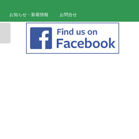
お知らせ・新着情報
お問合せ