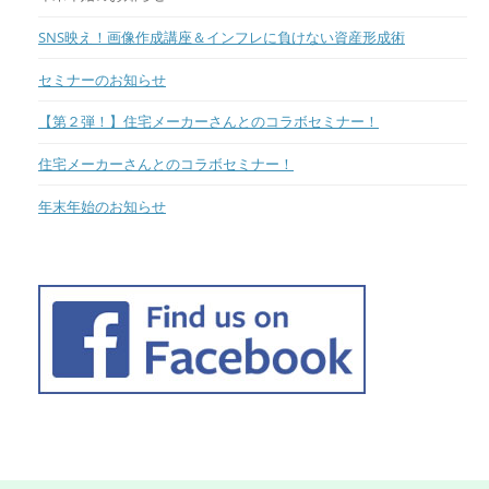
SNS映え！画像作成講座＆インフレに負けない資産形成術
セミナーのお知らせ
【第２弾！】住宅メーカーさんとのコラボセミナー！
住宅メーカーさんとのコラボセミナー！
年末年始のお知らせ