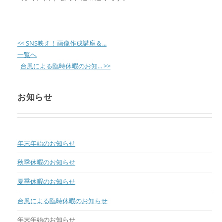
<< SNS映え！画像作成講座＆...
一覧へ
台風による臨時休暇のお知... >>
お知らせ
年末年始のお知らせ
秋季休暇のお知らせ
夏季休暇のお知らせ
台風による臨時休暇のお知らせ
年末年始のお知らせ