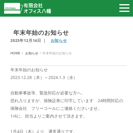
年末年始のお知らせ
2023年12月14日
｜
お知らせ
HOME
お知らせ
年末年始のお知らせ
年末年始のお知らせ
2023.12.28（木）～2024.1.3（水）
自動車事故等、緊急対応が必要な方へ。
恐れ入りますが、保険証券に印字しています 24時間対応の
保険会社 フリーコールにご連絡くださいませ。
1/4に、担当よりご案内させて頂きます。
1月4日（木）より、通常通りです。