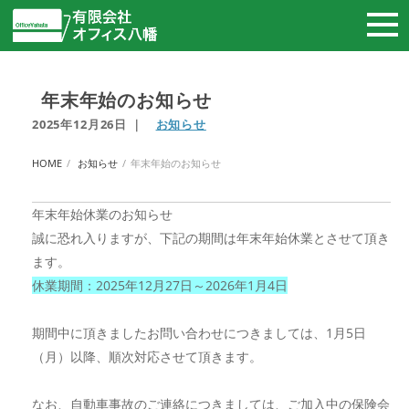
年末年始のお知らせ
2025年12月26日
｜
お知らせ
HOME
お知らせ
年末年始のお知らせ
年末年始休業のお知らせ
誠に恐れ入りますが、下記の期間は年末年始休業とさせて頂き
ます。
休業期間：2025年12月27日～2026年1月4日
期間中に頂きましたお問い合わせにつきましては、1月5日
（月）以降、順次対応させて頂きます。
なお、自動車事故のご連絡につきましては、ご加入中の保険会