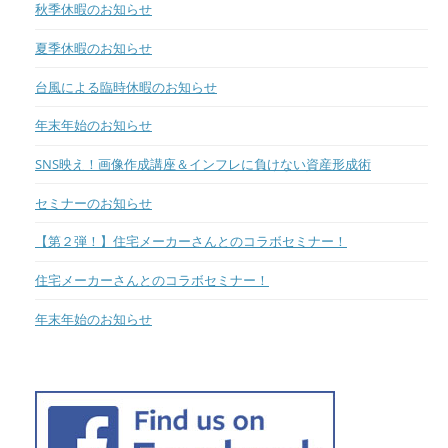
秋季休暇のお知らせ
夏季休暇のお知らせ
台風による臨時休暇のお知らせ
年末年始のお知らせ
SNS映え！画像作成講座＆インフレに負けない資産形成術
セミナーのお知らせ
【第２弾！】住宅メーカーさんとのコラボセミナー！
住宅メーカーさんとのコラボセミナー！
年末年始のお知らせ