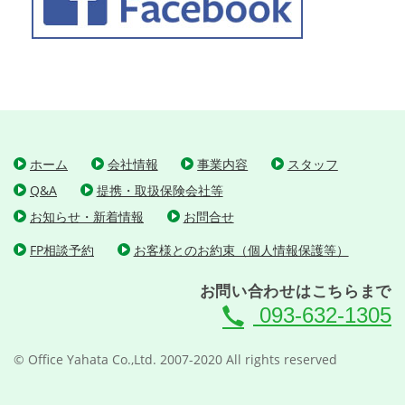
ホーム
会社情報
事業内容
スタッフ
Q&A
提携・取扱保険会社等
お知らせ・新着情報
お問合せ
FP相談予約
お客様とのお約束（個人情報保護等）
お問い合わせはこちらまで
093-632-1305
© Office Yahata Co.,Ltd. 2007-2020 All rights reserved