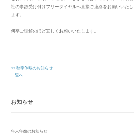
社の事故受け付けフリーダイヤルへ直接ご連絡をお願いいたし
ます。
何卒ご理解のほど宜しくお願いいたします。
<< 秋季休暇のお知らせ
一覧へ
お知らせ
年末年始のお知らせ