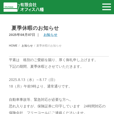
夏季休暇のお知らせ
2025年08月07日
｜
お知らせ
HOME
お知らせ
夏季休暇のお知らせ
平素は 格別のご愛顧を賜り、厚く御礼申し上げます。
下記の期間、夏季休暇とさせていただきます。
2025.8.13（水）～8.17（日）
18（月）午前9時より、通常通りです。
自動車事故等、緊急対応が必要な方へ。
恐れ入りますが、保険証券に印字しています 24時間対応の
保険会社 フリーコールにご連絡くださいませ。