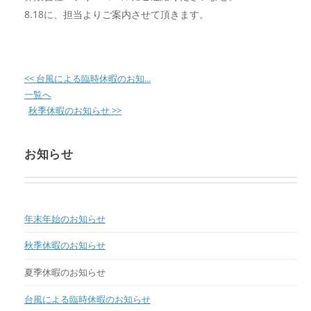
8.18に、担当よりご案内させて頂きます。
<< 台風による臨時休暇のお知...
一覧へ
秋季休暇のお知らせ >>
お知らせ
年末年始のお知らせ
秋季休暇のお知らせ
夏季休暇のお知らせ
台風による臨時休暇のお知らせ