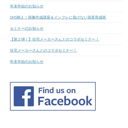
年末年始のお知らせ
SNS映え！画像作成講座＆インフレに負けない資産形成術
セミナーのお知らせ
【第２弾！】住宅メーカーさんとのコラボセミナー！
住宅メーカーさんとのコラボセミナー！
年末年始のお知らせ