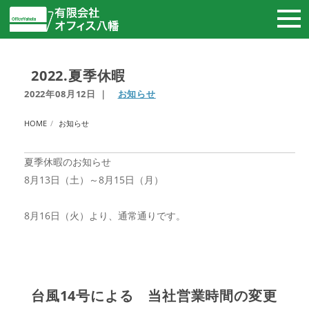
2022.夏季休暇
2022年08月12日
｜
お知らせ
HOME
お知らせ
夏季休暇のお知らせ
8月13日（土）～8月15日（月）
8月16日（火）より、通常通りです。
台風14号による 当社営業時間の変更