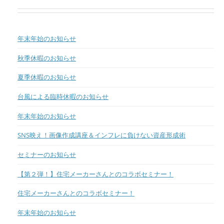
年末年始のお知らせ
秋季休暇のお知らせ
夏季休暇のお知らせ
台風による臨時休暇のお知らせ
年末年始のお知らせ
SNS映え！画像作成講座＆インフレに負けない資産形成術
セミナーのお知らせ
【第２弾！】住宅メーカーさんとのコラボセミナー！
住宅メーカーさんとのコラボセミナー！
年末年始のお知らせ