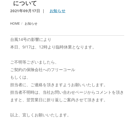
について
2021年09月17日
｜
お知らせ
HOME
お知らせ
台風14号の影響により
本日、9/17は、12時より臨時休業となります。
ご不明等ございましたら、
ご契約の保険会社へのフリーコール
もしくは、
担当者に、ご連絡を頂きますようお願いいたします。
担当者不明時は、当社お問い合わせページからコメントを頂き
ますと、翌営業日に折り返しご案内させて頂きます。
以上、宜しくお願いいたします。