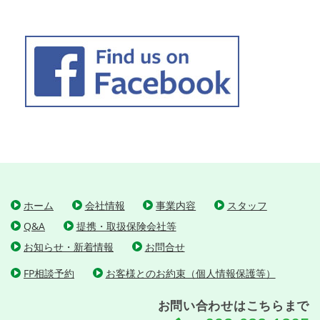
ホーム
会社情報
事業内容
スタッフ
Q&A
提携・取扱保険会社等
お知らせ・新着情報
お問合せ
FP相談予約
お客様とのお約束（個人情報保護等）
お問い合わせはこちらまで