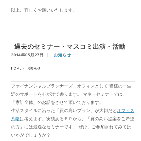
以上、宜しくお願いいたします。
過去のセミナー・マスコミ出演・活動
2014年05月27日
｜
お知らせ
HOME
お知らせ
ファイナンシャルプランナーズ・オフィスとして 皆様の一生
涯のサポートを心がけて参ります。 マネーセミナーでは、
「家計全体」のお話をさせて頂いております。
生活スタイルに沿った「質の高いプラン」が大切だと
オフィス
八幡
は考えます。実績あるＦＰから、「質の高い提案をご希望
の方」には最適なセミナーです。 ぜひ、ご参加されてみては
いかがでしょうか？