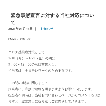
緊急事態宣言に対する当社対応につい
て
2021年01月14日
｜
お知らせ
HOME
お知らせ
コロナ感染症対策として
1/18（月）～1/29（金）の間は、
9：00～12：00の窓口営業とし、
担当者は、全員テレワークのため不在です。
この間の業務に関しまして、
担当者に、直接ご連絡を頂きますようお願いいたします。
担当者不明時は、当社お問い合わせページからコメントを頂き
ますと、翌営業日に折り返しご案内させて頂きます。